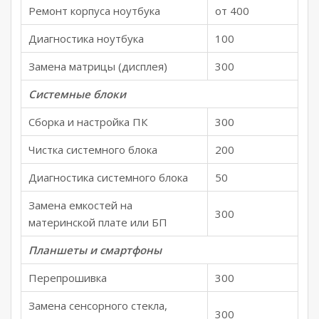
Ремонт корпуса ноутбука
от 400
Диагностика ноутбука
100
Замена матрицы (дисплея)
300
Системные блоки
Сборка и настройка ПК
300
Чистка системного блока
200
Диагностика системного блока
50
Замена емкостей на
300
материнской плате или БП
Планшеты и смартфоны
Перепрошивка
300
Замена сенсорного стекла,
300