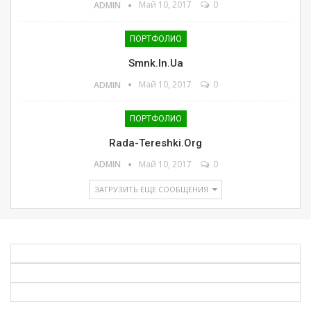
Май 10, 2017
0
ADMIN
ПОРТФОЛИО
Smnk.in.ua
Май 10, 2017
0
ADMIN
ПОРТФОЛИО
Rada-Tereshki.org
Май 10, 2017
0
ADMIN
ЗАГРУЗИТЬ ЕЩЕ СООБЩЕНИЯ